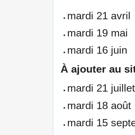
mardi 21 avril
mardi 19 mai
mardi 16 juin
À ajouter au si
mardi 21 juill
mardi 18 août
mardi 15 sept