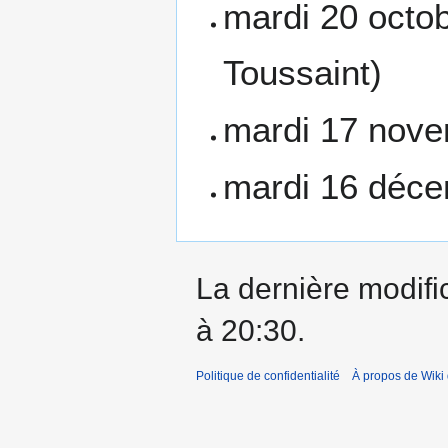
mardi 20 octo
Toussaint)
mardi 17 nov
mardi 16 déc
La dernière modific
à 20:30.
Politique de confidentialité
À propos de Wiki