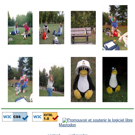
Mastodon