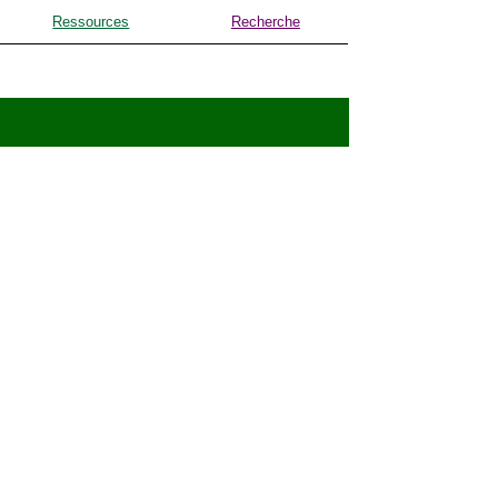
Ressources
Recherche