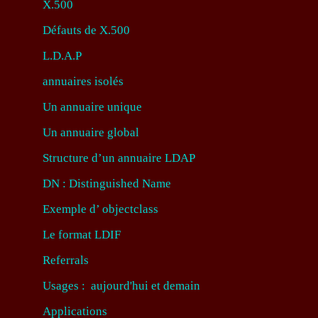
X.500
Défauts de X.500
L.D.A.P
annuaires isolés
Un annuaire unique
Un annuaire global
Structure d’un annuaire LDAP
DN : Distinguished Name
Exemple d’ objectclass
Le format LDIF
Referrals
Usages : aujourd'hui et demain
Applications