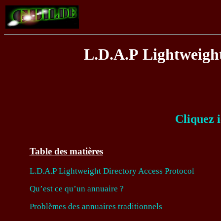
L.D.A.P Lightweight
Cliquez 
Table des matières
L.D.A.P Lightweight Directory Access Protocol
Qu’est ce qu’un annuaire ?
Problèmes des annuaires traditionnels