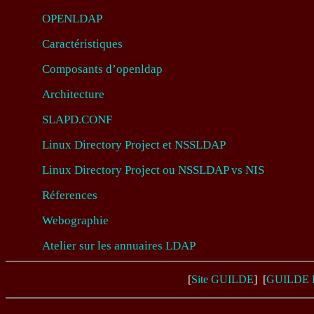
OPENLDAP
Caractéristiques
Composants d’openldap
Architecture
SLAPD.CONF
Linux Directory Project et NSSLDAP
Linux Directory Project ou NSSLDAP vs NIS
Réferences
Webographie
Atelier sur les annuaires LDAP
[
Site GUILDE
] [
GUILDE 